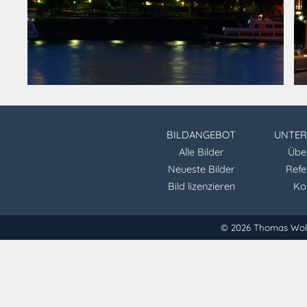
BILDANGEBOT
UNTE
Alle Bilder
Übe
Neueste Bilder
Refe
Bild lizenzieren
Ko
© 2026 Thomas Wo