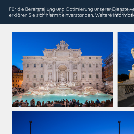
Für die Bereitstellung und Optimierung unserer Dienste
erklären Sie sich hiermit einverstanden. Weitere Informa