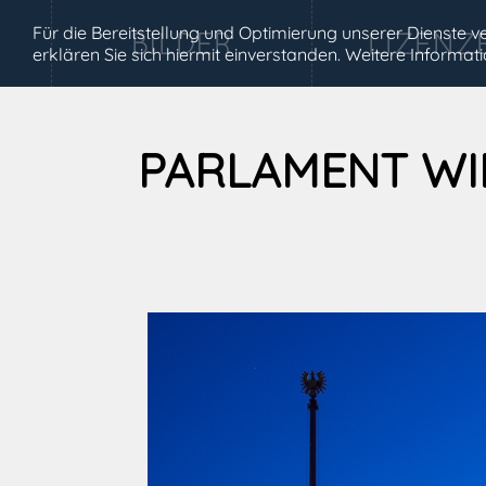
Für die Bereitstellung und Optimierung unserer Dienste
erklären Sie sich hiermit einverstanden. Weitere Informa
PARLAMENT WI