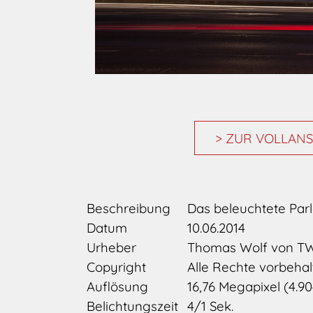
> ZUR VOLLANS
Beschreibung
Das beleuchtete Par
Datum
10.06.2014
Urheber
Thomas Wolf von 
Copyright
Alle Rechte vorbehal
Auflösung
16,76 Megapixel (4.904
Belichtungszeit
4/1 Sek.