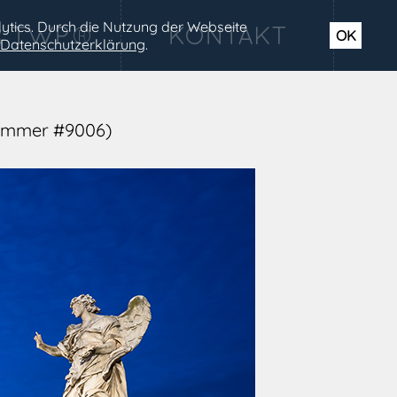
ytics. Durch die Nutzung der Webseite
OK
Datenschutzerklärung
.
ummer #9006)