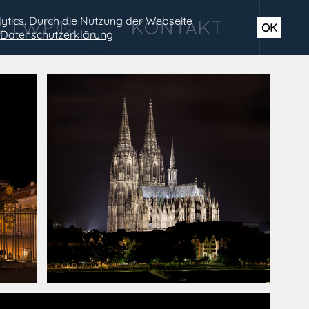
ytics. Durch die Nutzung der Webseite
OK
Datenschutzerklärung
.