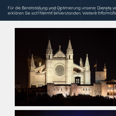
Für die Bereitstellung und Optimierung unserer Dienste
erklären Sie sich hiermit einverstanden. Weitere Informa