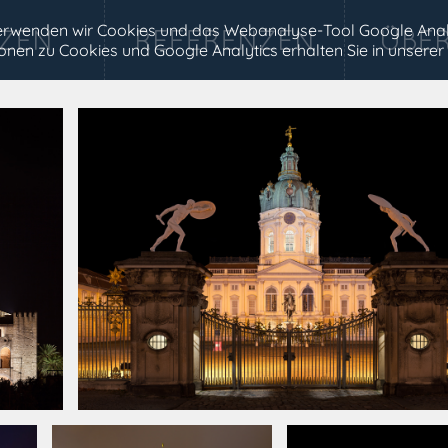
 verwenden wir Cookies und das Webanalyse-Tool Google Anal
tionen zu Cookies und Google Analytics erhalten Sie in unserer