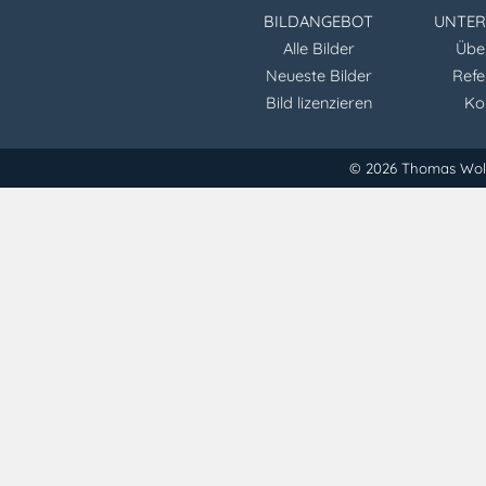
BILDANGEBOT
UNTE
Alle Bilder
Übe
Neueste Bilder
Refe
Bild lizenzieren
Ko
© 2026 Thomas Wo