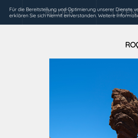
Für die Bereitstellung und Optimierung unserer Dienste
erklären Sie sich hiermit einverstanden. Weitere Informa
RO