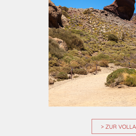
> ZUR VOLLA