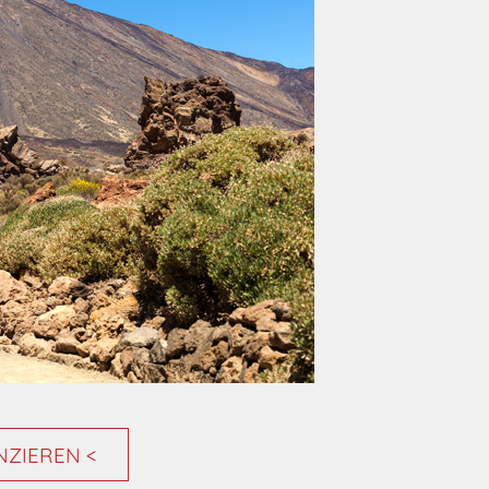
ENZIEREN <